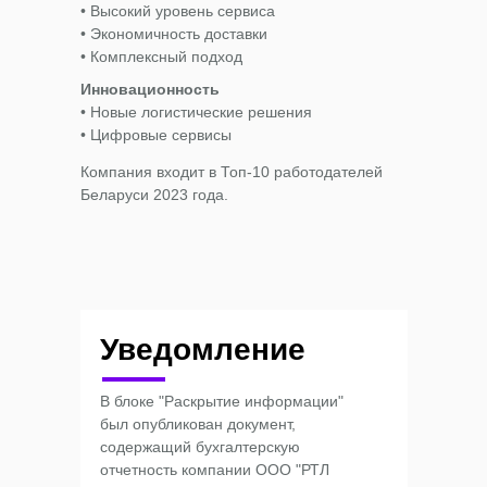
• Высокий уровень сервиса
• Экономичность доставки
• Комплексный подход
Инновационность
• Новые логистические решения
• Цифровые сервисы
Компания входит в Топ-10 работодателей
Беларуси 2023 года.
Уведомление
В блоке "Раскрытие информации"
был опубликован документ,
содержащий бухгалтерскую
отчетность компании ООО "РТЛ