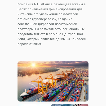
Компания RTL Alliance размещает токены в
целях привлечения финансирования для
интенсивного увеличения показателей
объемов грузоперевозок, создания
собственной цифровой логистической
платформы и развития сети региональных
представительств в регионе Центральной
Азии, который является одним из наиболее
перспективных.