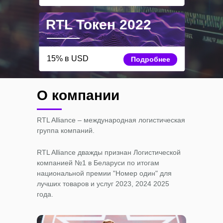
RTL Токен 2022
15% в USD
Подробнее
О компании
RTL Alliance – международная логистическая
группа компаний.
RTL Alliance дважды признан Логистической
компанией №1 в Беларуси по итогам
национальной премии "Номер один" для
лучших товаров и услуг 2023, 2024 2025
года.