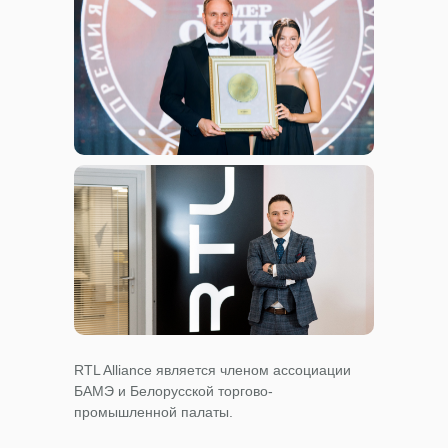
RTL Alliance является членом ассоциации
БАМЭ и Белорусской торгово-
промышленной палаты.