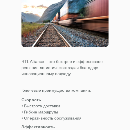
RTL Alliance – это быстрое и эффективное
решение логистических задач благодаря
инновационному подходу.
Ключевые преимущества компании:
Скорость
• Быстрота доставки
• Гибкие маршруты
• Оперативность обслуживания
Эффективность