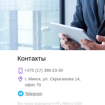
Контакты
+375 (17) 388-23-30
г. Минск, ул. Скрыганова 14,
офис 70
Telegram
Все права защищены © RTL Alliance 2026