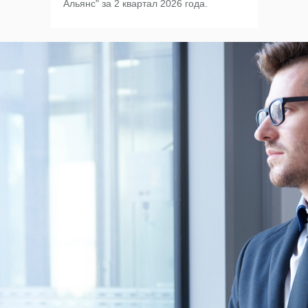
Альянс" за 2 квартал 2026 года.